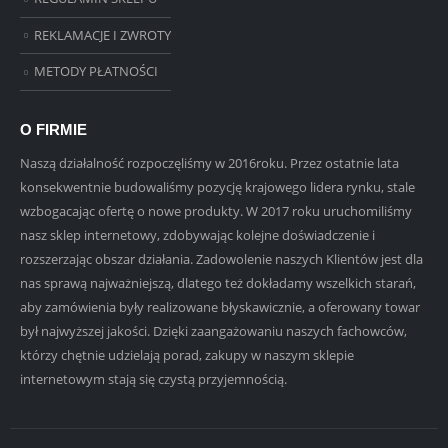
REKLAMACJE I ZWROTY
METODY PŁATNOŚCI
O FIRMIE
Naszą działalność rozpoczęliśmy w 2016roku. Przez ostatnie lata
konsekwentnie budowaliśmy pozycję krajowego lidera rynku, stale
wzbogacając ofertę o nowe produkty. W 2017 roku uruchomiliśmy
nasz sklep internetowy, zdobywając kolejne doświadczenie i
rozszerzając obszar działania. Zadowolenie naszych Klientów jest dla
nas sprawą najważniejszą, dlatego też dokładamy wszelkich starań,
aby zamówienia były realizowane błyskawicznie, a oferowany towar
był najwyższej jakości. Dzięki zaangażowaniu naszych fachowców,
którzy chętnie udzielają porad, zakupy w naszym sklepie
internetowym stają się czystą przyjemnością.