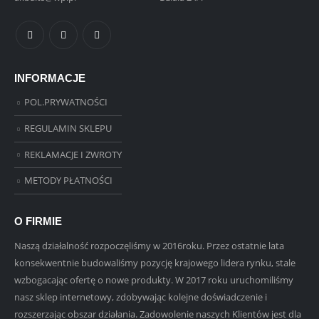
INFORMACJE
POL.PRYWATNOŚCI
REGULAMIN SKLEPU
REKLAMACJE I ZWROTY
METODY PŁATNOŚCI
O FIRMIE
Naszą działalność rozpoczęliśmy w 2016roku. Przez ostatnie lata
konsekwentnie budowaliśmy pozycję krajowego lidera rynku, stale
wzbogacając ofertę o nowe produkty. W 2017 roku uruchomiliśmy
nasz sklep internetowy, zdobywając kolejne doświadczenie i
rozszerzając obszar działania. Zadowolenie naszych Klientów jest dla