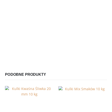
PODOBNE PRODUKTY