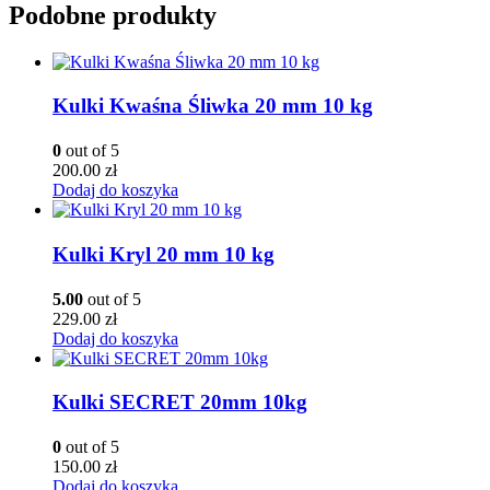
Podobne produkty
Kulki Kwaśna Śliwka 20 mm 10 kg
0
out of 5
200.00
zł
Dodaj do koszyka
Kulki Kryl 20 mm 10 kg
5.00
out of 5
229.00
zł
Dodaj do koszyka
Kulki SECRET 20mm 10kg
0
out of 5
150.00
zł
Dodaj do koszyka