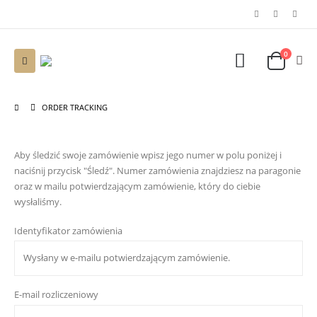
0
ORDER TRACKING
Aby śledzić swoje zamówienie wpisz jego numer w polu poniżej i
naciśnij przycisk "Śledź". Numer zamówienia znajdziesz na paragonie
oraz w mailu potwierdzającym zamówienie, który do ciebie
wysłaliśmy.
Identyfikator zamówienia
E-mail rozliczeniowy